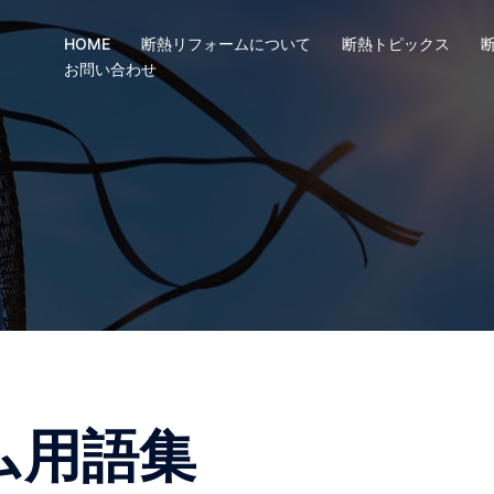
HOME
断熱リフォームについて
断熱トピックス
お問い合わせ
ム用語集