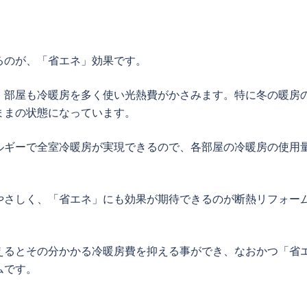
るのが、「省エネ」効果です。
、部屋も冷暖房を多く使い光熱費がかさみます。特に冬の暖房
ままの状態になっています。
ルギーで全室冷暖房が実現できるので、各部屋の冷暖房の使用
やさしく、「省エネ」にも効果が期待できるのが断熱リフォー
えるとその分かかる冷暖房費を抑える事ができ、なおかつ「省
ムです。