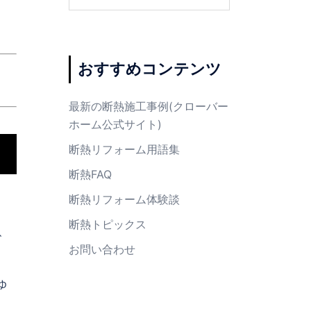
索:
おすすめコンテンツ
最新の断熱施工事例(クローバー
ホーム公式サイト)
断熱リフォーム用語集
断熱FAQ
断熱リフォーム体験談
断熱トピックス
、
お問い合わせ
ゆ