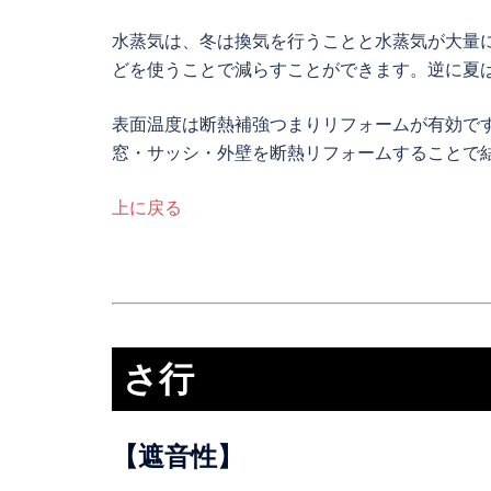
水蒸気は、冬は換気を行うことと水蒸気が大量
どを使うことで減らすことができます。逆に夏
表面温度は断熱補強つまりリフォームが有効で
窓・サッシ・外壁を断熱リフォームすることで
上に戻る
さ行
【遮音性】