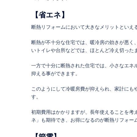
【省エネ】
断熱リフォームにおいて大きなメリットといえ
断熱が不十分な住宅では、暖冷房の効きが悪く
いトイレや台所などでは、ほとんど冷え切った
一方で十分に断熱された住宅では、小さなエネ
抑える事ができます。
このようにして冷暖房費が抑えられ、家計にも
す。
初期費用はかかりますが、長年使えることを考
ネ」も期待でき、お得になるのが断熱リフォー
【節電】