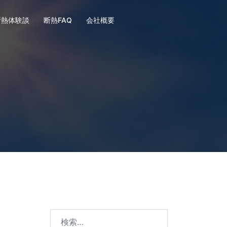
断熱体験談
断熱FAQ
会社概要
検