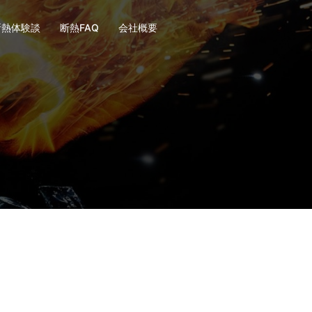
断熱体験談
断熱FAQ
会社概要