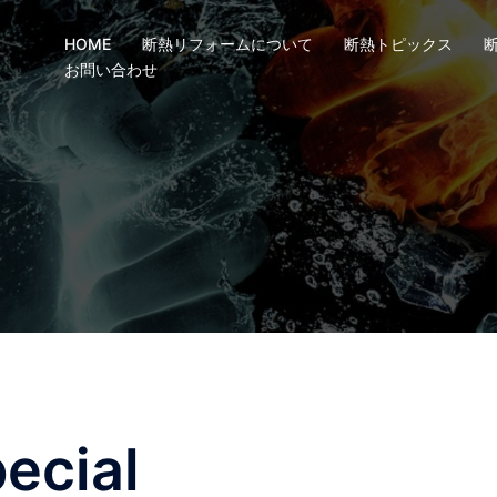
HOME
断熱リフォームについて
断熱トピックス
お問い合わせ
ecial