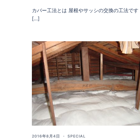
カバー工法とは 屋根やサッシの交換の工法です
[…]
2016年8月4日
SPECIAL