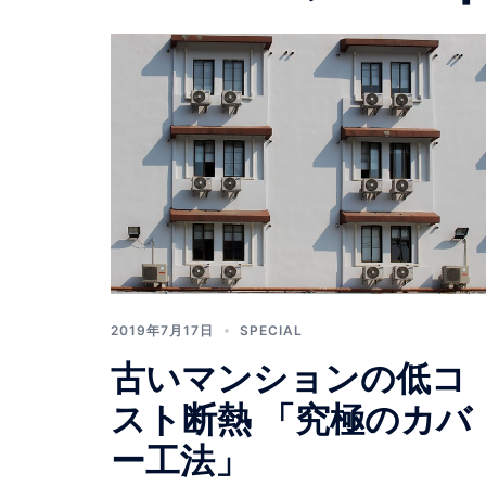
2019年7月17日
SPECIAL
古いマンションの低コ
スト断熱 「究極のカバ
ー工法」